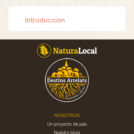
Introducción
Footer
NOSOTROS
Un proyecto de país
Nuestro blog