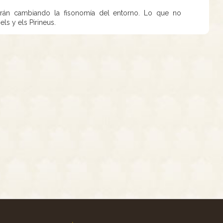
án cambiando la fisonomía del entorno. Lo que no
els y els Pirineus.