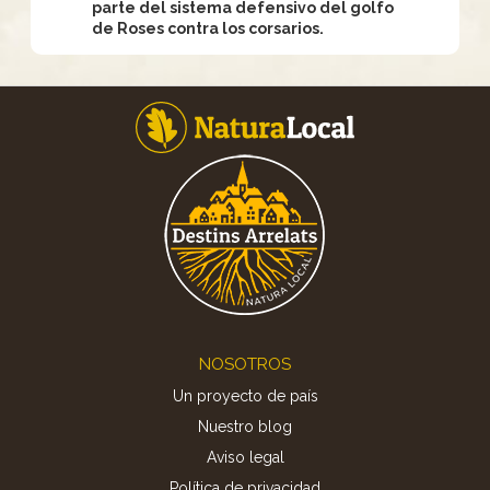
parte del sistema defensivo del golfo
de Roses contra los corsarios.
Footer
NOSOTROS
Un proyecto de país
Nuestro blog
Aviso legal
Política de privacidad