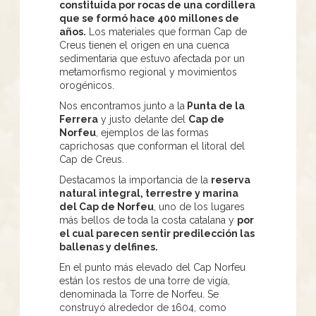
constituida por rocas de una cordillera
que se formó hace 400 millones de
años.
Los materiales que forman Cap de
Creus tienen el origen en una cuenca
sedimentaria que estuvo afectada por un
metamorfismo regional y movimientos
orogénicos.
Nos encontramos junto a la
Punta de la
Ferrera
y justo delante del
Cap de
Norfeu
, ejemplos de las formas
caprichosas que conforman el litoral del
Cap de Creus.
Destacamos la importancia de la
reserva
natural integral, terrestre y marina
del Cap de Norfeu
, uno de los lugares
más bellos de toda la costa catalana y
por
el cual parecen sentir predilección las
ballenas y delfines.
En el punto más elevado del Cap Norfeu
están los restos de una torre de vigía,
denominada la Torre de Norfeu. Se
construyó alrededor de 1604, como