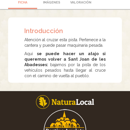
FICHA
IMÁGENES
VALORACIÓN
Introducción
Atención al cruzar esta pista. Pertenece a la
cantera y puede pasar maquinaria pesada.
Aquí
se puede hacer un atajo si
queremos volver a
Sant Joan de les
Abadesses:
bajamos por la pista de los
vehículos pesados hasta llegar al cruce
con el camino de vuelta al pueblo.