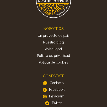
Footer
NOSOTROS
Un proyecto de país
Nuestro blog
Aviso legal
Política de privacidad
Politica de cookies
CONÉCTATE
Contacto
Facebook
Instagram
Twitter