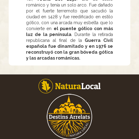
románico y tenía un solo arco. Fue dañado
por el fuerte terremoto que sacudió la
ciudad en 1428 y fue reedificado en estilo
gótico, con una arcada muy esbelta que lo
convierte en
el puente gótico con más
luz de la península
. Durante la retirada
republicana al final de la
Guerra Civil
española fue dinamitado y en 1976 se
reconstruyó con la gran bóveda gótica
y las arcadas románicas.