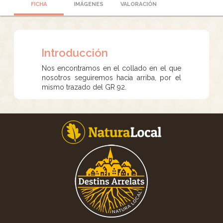
FICHA
IMÁGENES
VALORACIÓN
Introducción
Nos encontramos en el collado en el que
nosotros seguiremos hacia arriba, por el
mismo trazado del GR 92.