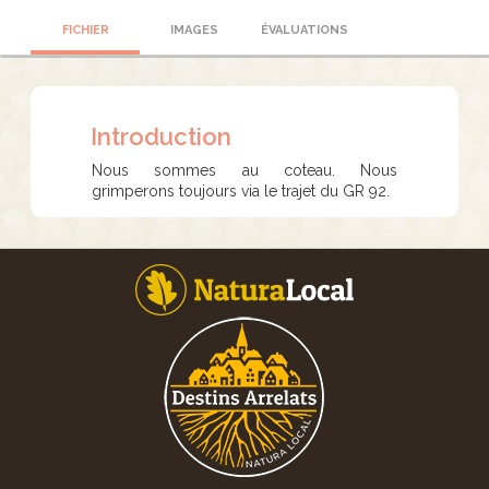
FICHIER
IMAGES
ÉVALUATIONS
Introduction
Nous sommes au coteau. Nous
grimperons toujours via le trajet du GR 92.