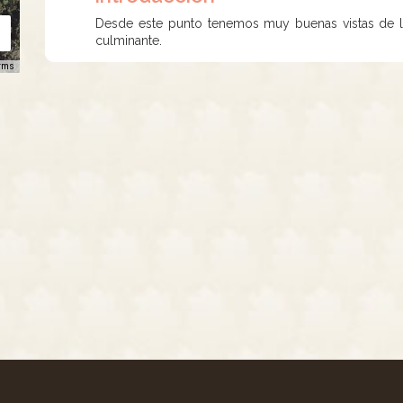
Desde este punto tenemos muy buenas vistas de l
culminante.
rms