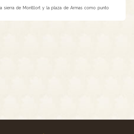
a sierra de Montllort y la plaza de Armas como punto