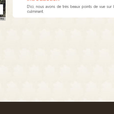
D’ici, nous avons de très beaux points de vue sur
culminant.
rms