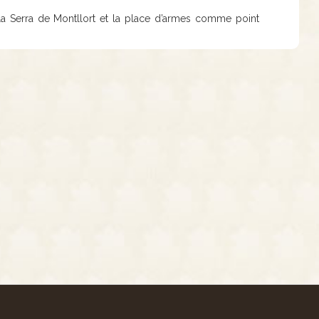
 la Serra de Montllort et la place d’armes comme point