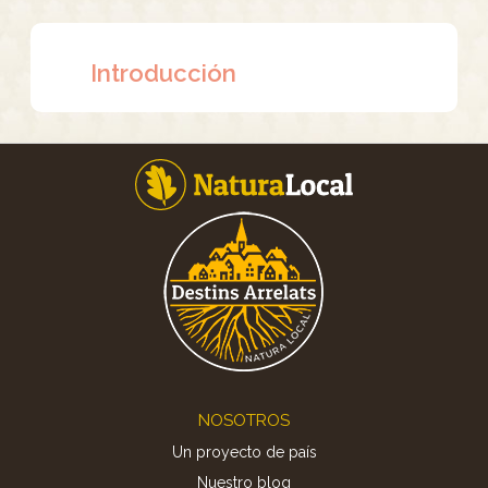
Introducción
Footer
NOSOTROS
Un proyecto de país
Nuestro blog