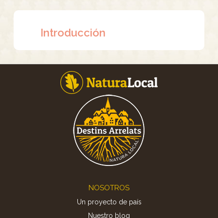
Introducción
Footer
NOSOTROS
Un proyecto de país
Nuestro blog