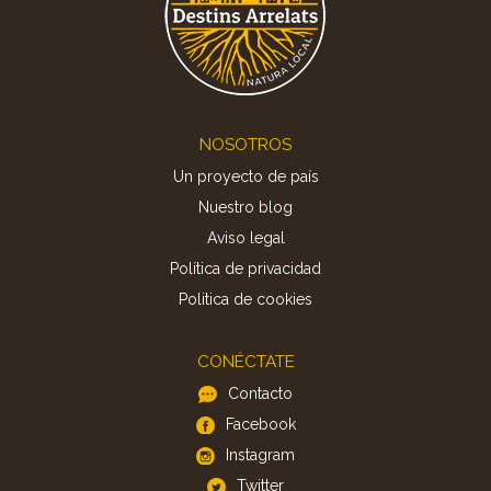
Footer
NOSOTROS
Un proyecto de país
Nuestro blog
Aviso legal
Política de privacidad
Politica de cookies
CONÉCTATE
Contacto
Facebook
Instagram
Twitter