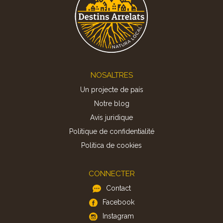
Footer
NOSALTRES
Un projecte de país
Notre blog
Avis juridique
Politique de confidentialité
Politica de cookies
CONNECTER
Contact
Facebook
Instagram