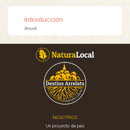
Introducción
Amunt.
Footer
NOSOTROS
Un proyecto de país