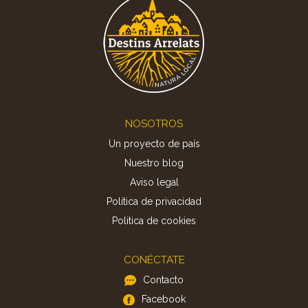
Footer
NOSOTROS
Un proyecto de país
Nuestro blog
Aviso legal
Política de privacidad
Politica de cookies
CONÉCTATE
Contacto
Facebook