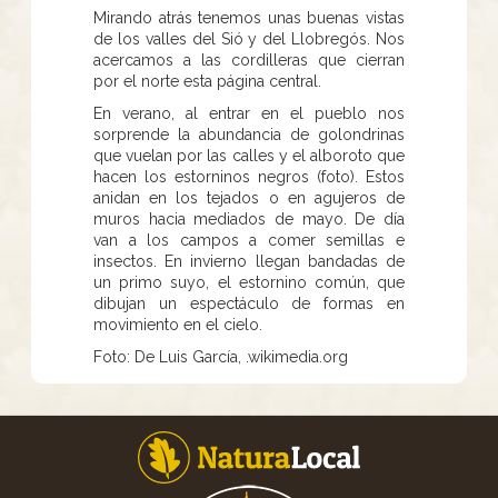
Mirando atrás tenemos unas buenas vistas
de los valles del Sió y del Llobregós. Nos
acercamos a las cordilleras que cierran
por el norte esta página central.
En verano, al entrar en el pueblo nos
sorprende la abundancia de golondrinas
que vuelan por las calles y el alboroto que
hacen los estorninos negros (foto). Estos
anidan en los tejados o en agujeros de
muros hacia mediados de mayo. De día
van a los campos a comer semillas e
insectos. En invierno llegan bandadas de
un primo suyo, el estornino común, que
dibujan un espectáculo de formas en
movimiento en el cielo.
Foto: De Luis García, .wikimedia.org