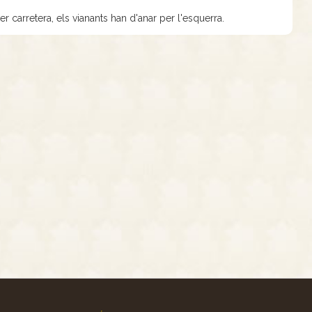
Per carretera, els vianants han d'anar per l'esquerra.