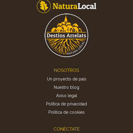
Footer
NOSOTROS
Un proyecto de país
Nuestro blog
Aviso legal
Política de privacidad
Politica de cookies
CONÉCTATE