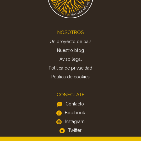
Footer
NOSOTROS
Un proyecto de país
Nuestro blog
Aviso legal
Política de privacidad
Politica de cookies
CONÉCTATE
Contacto
Facebook
Instagram
Twitter