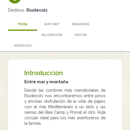
Destinos:
Riudecols
FICHA
QUÉ HAY?
IMÁGENES
VALORACIÓN
VISITAS
SERVICIOS
Introducción
Entre mar y montaña
Desde las cumbres más meridionales de
Riudecols nos encontraremos entre pinos
y encinas disfrutando de la vista de pájaro
con el mar Mediterráneo a un lado y las
sierras del Baix Camp y Priorat al otro. Ruta
circular ideal para los más aventureros de
la familia.