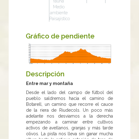
fauna
Medio
ambiente
Paisajístico
Gráfico de pendiente
Descripción
Entre mar y montaña
Desde el lado del campo de fútbol del
pueblo saldremos hacia el camino de
Botarell, un camino que recorre el cauce
de la riera de Riudecols. Un poco más
adelante nos desviamos a la derecha
empezando a caminar entre cultivos
activos de avellanos, granjas y más tarde
olivos. La pista nos lleva sin ganar mucha