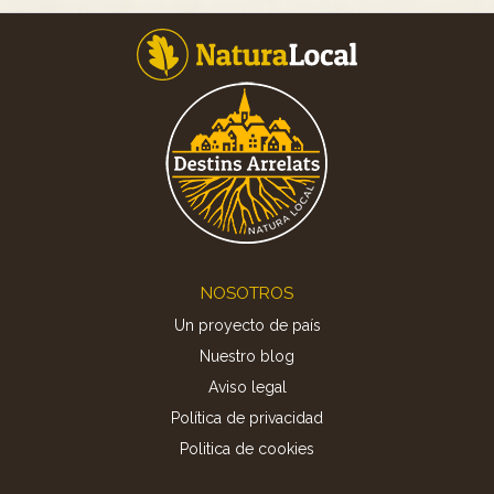
Footer
NOSOTROS
Un proyecto de país
Nuestro blog
Aviso legal
Política de privacidad
Politica de cookies