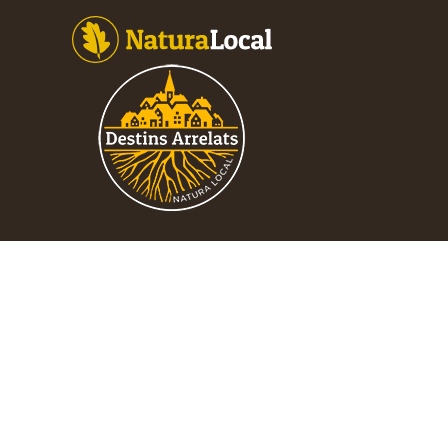
Footer