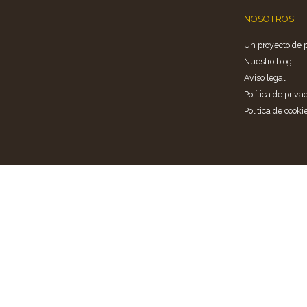
NOSOTROS
Un proyecto de 
Nuestro blog
Aviso legal
Política de priva
Politica de cooki