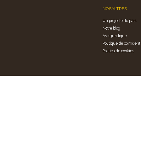
NOSALTRES
Un projecte de país
Notre blog
Avis juridique
Politique de confidenti
Politica de cookies