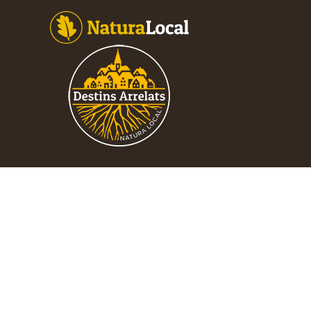
Footer