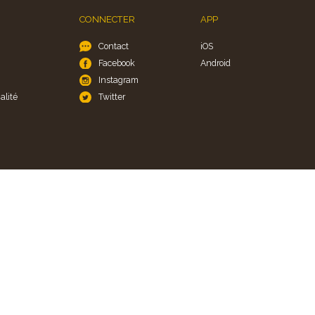
CONNECTER
APP
Contact
iOS
Facebook
Android
Instagram
alité
Twitter