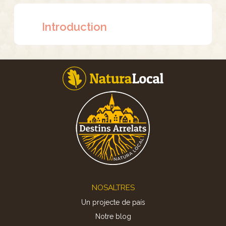
Introduction
Footer
NOSALTRES
Un projecte de país
Notre blog