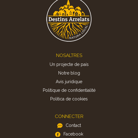
Footer
NOSALTRES
Un projecte de país
Notre blog
Avis juridique
Politique de confidentialité
Politica de cookies
CONNECTER
Contact
Facebook