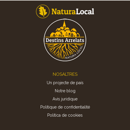
Footer
NOSALTRES
Un projecte de país
Notre blog
Avis juridique
Politique de confidentialité
Politica de cookies