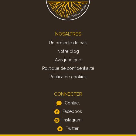
Footer
NOSALTRES
Un projecte de país
Notre blog
Avis juridique
Politique de confidentialité
Politica de cookies
CONNECTER
Contact
Facebook
Instagram
Twitter