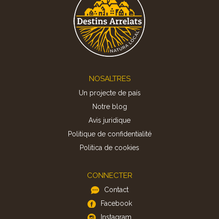
Footer
NOSALTRES
Un projecte de país
Notre blog
Avis juridique
Politique de confidentialité
Politica de cookies
CONNECTER
Contact
Facebook
Instagram