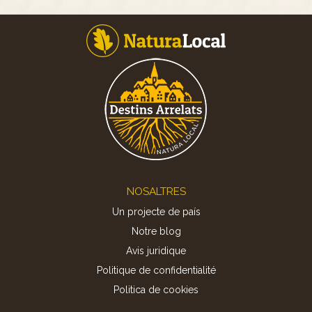
Footer
NOSALTRES
Un projecte de país
Notre blog
Avis juridique
Politique de confidentialité
Politica de cookies