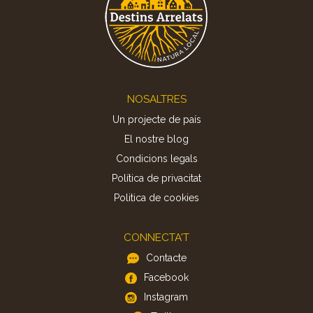
Footer
NOSALTRES
Un projecte de país
El nostre blog
Condicions legals
Política de privacitat
Politica de cookies
CONNECTA'T
Contacte
Facebook
Instagram