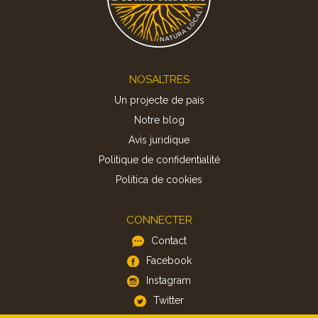
Footer
NOSALTRES
Un projecte de país
Notre blog
Avis juridique
Politique de confidentialité
Politica de cookies
CONNECTER
Contact
Facebook
Instagram
Twitter