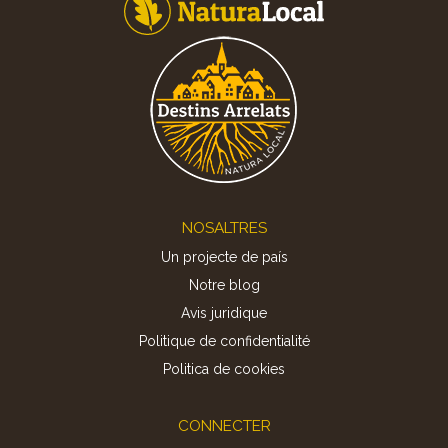
Footer
NOSALTRES
Un projecte de país
Notre blog
Avis juridique
Politique de confidentialité
Politica de cookies
CONNECTER