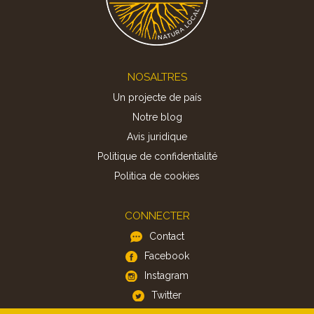
Footer
NOSALTRES
Un projecte de país
Notre blog
Avis juridique
Politique de confidentialité
Politica de cookies
CONNECTER
Contact
Facebook
Instagram
Twitter