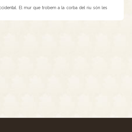
ccidental. El mur que trobem a la corba del riu són les