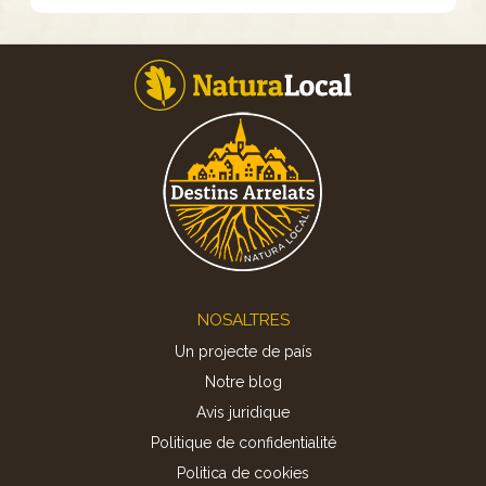
Footer
NOSALTRES
Un projecte de país
Notre blog
Avis juridique
Politique de confidentialité
Politica de cookies