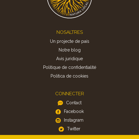
Footer
NOSALTRES
Un projecte de país
Notre blog
Avis juridique
Politique de confidentialité
Politica de cookies
CONNECTER
Contact
Facebook
Instagram
Twitter