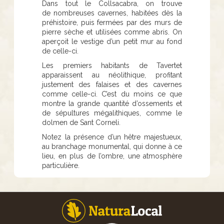
Dans tout le Collsacabra, on trouve
de nombreuses cavernes, habitées dès la
préhistoire, puis fermées par des murs de
pierre sèche et utilisées comme abris. On
aperçoit le vestige d’un petit mur au fond
de celle-ci.
Les premiers habitants de Tavertet
apparaissent au néolithique, profitant
justement des falaises et des cavernes
comme celle-ci. C’est du moins ce que
montre la grande quantité d’ossements et
de sépultures mégalithiques, comme le
dolmen de Sant Corneli.
Notez la présence d’un hêtre majestueux,
au branchage monumental, qui donne à ce
lieu, en plus de l’ombre, une atmosphère
particulière.