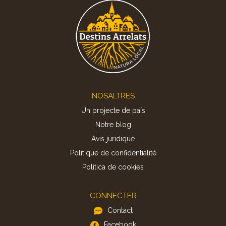
Footer
NOSALTRES
Un projecte de país
Notre blog
Avis juridique
Politique de confidentialité
Politica de cookies
CONNECTER
Contact
Facebook