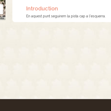
Introduction
En aquest punt seguirem la pista cap a l'esquerra.
rms