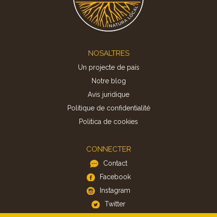
Footer
NOSALTRES
Un projecte de país
Notre blog
Avis juridique
Politique de confidentialité
Politica de cookies
CONNECTER
Contact
Facebook
Instagram
Twitter