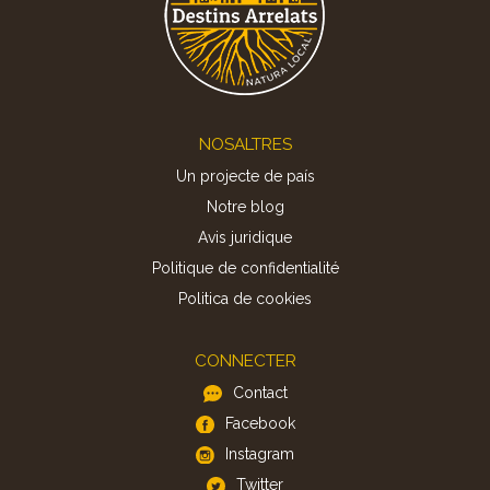
Footer
NOSALTRES
Un projecte de país
Notre blog
Avis juridique
Politique de confidentialité
Politica de cookies
CONNECTER
Contact
Facebook
Instagram
Twitter