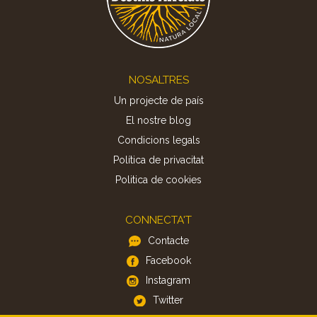
Footer
NOSALTRES
Un projecte de país
El nostre blog
Condicions legals
Política de privacitat
Politica de cookies
CONNECTA'T
Contacte
Facebook
Instagram
Twitter