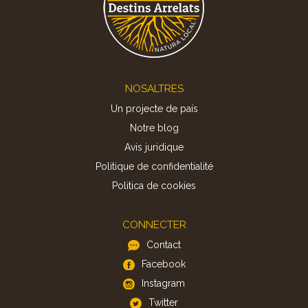
Footer
NOSALTRES
Un projecte de país
Notre blog
Avis juridique
Politique de confidentialité
Politica de cookies
CONNECTER
Contact
Facebook
Instagram
Twitter