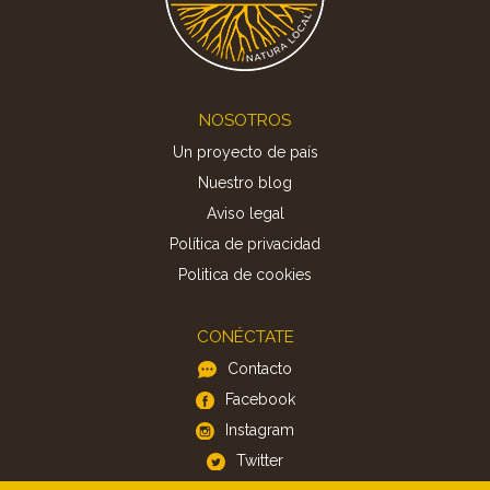
Footer
NOSOTROS
Un proyecto de país
Nuestro blog
Aviso legal
Política de privacidad
Politica de cookies
CONÉCTATE
Contacto
Facebook
Instagram
Twitter