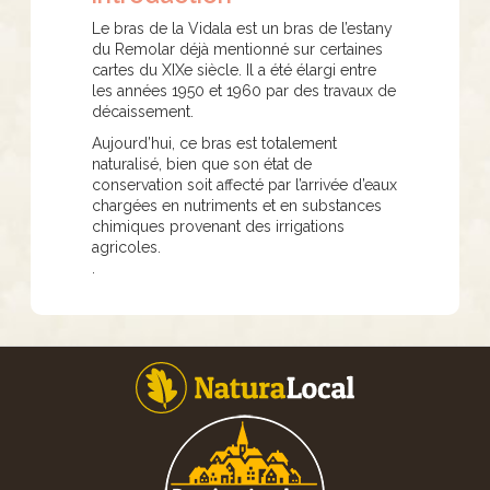
Le bras de la Vidala est un bras de l’estany
du Remolar déjà mentionné sur certaines
cartes du XIXe siècle. Il a été élargi entre
les années 1950 et 1960 par des travaux de
décaissement.
Aujourd’hui, ce bras est totalement
naturalisé, bien que son état de
conservation soit affecté par l’arrivée d’eaux
chargées en nutriments et en substances
chimiques provenant des irrigations
agricoles.
.