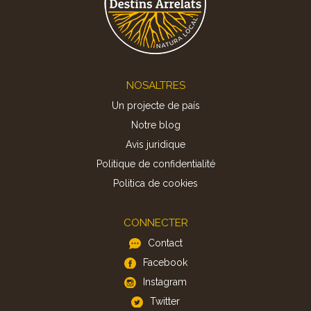
Footer
NOSALTRES
Un projecte de país
Notre blog
Avis juridique
Politique de confidentialité
Politica de cookies
CONNECTER
Contact
Facebook
Instagram
Twitter