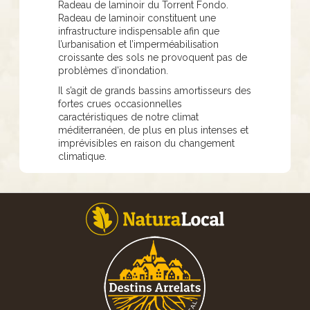
Radeau de laminoir du Torrent Fondo.
Radeau de laminoir constituent une
infrastructure indispensable afin que
l’urbanisation et l’imperméabilisation
croissante des sols ne provoquent pas de
problèmes d’inondation.
Il s’agit de grands bassins amortisseurs des
fortes crues occasionnelles
caractéristiques de notre climat
méditerranéen, de plus en plus intenses et
imprévisibles en raison du changement
climatique.