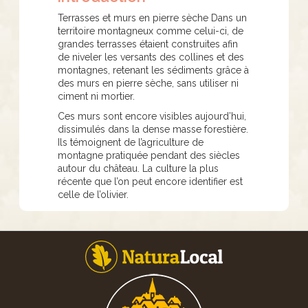
Terrasses et murs en pierre sèche Dans un
territoire montagneux comme celui-ci, de
grandes terrasses étaient construites afin
de niveler les versants des collines et des
montagnes, retenant les sédiments grâce à
des murs en pierre sèche, sans utiliser ni
ciment ni mortier.
Ces murs sont encore visibles aujourd’hui,
dissimulés dans la dense masse forestière.
Ils témoignent de l’agriculture de
montagne pratiquée pendant des siècles
autour du château. La culture la plus
récente que l’on peut encore identifier est
celle de l’olivier.