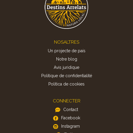
Footer
NOSALTRES
Un projecte de país
Notre blog
Avis juridique
Politique de confidentialité
Politica de cookies
CONNECTER
Contact
Facebook
Instagram