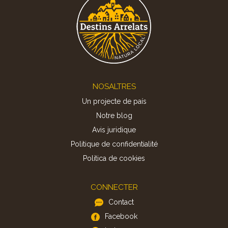
Footer
NOSALTRES
Un projecte de país
Notre blog
Avis juridique
Politique de confidentialité
Politica de cookies
CONNECTER
Contact
Facebook