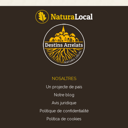
Footer
NOSALTRES
Un projecte de país
Notre blog
Avis juridique
Politique de confidentialité
Politica de cookies