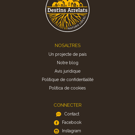
Footer
NOSALTRES
Un projecte de país
Notre blog
Avis juridique
Politique de confidentialité
Politica de cookies
CONNECTER
Contact
Facebook
Instagram