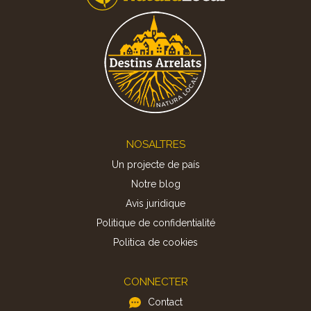
Footer
NOSALTRES
Un projecte de país
Notre blog
Avis juridique
Politique de confidentialité
Politica de cookies
CONNECTER
Contact