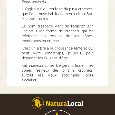
Pinus uncinata
Il s'agit aussi du territoire du pin à crochets,
que l'on trouve habituellement entre 1 600
et 2 200 mètres.
Le nom d'espèce vient de l'adjectif latin
uncinatus (en forme de crochet), qui fait
référence aux écailles de ses cônes,
recourbées en crochet.
C'est un arbre à la croissance lente et qui
peut vivre longtemps, puisqu'il peut
dépasser les 600 ans d'âge.
Fait intéressant, les bergers utilisaient les
cônes résineux des pins à crochets,
surtout les vieux spécimens, pour
s'éclairer.