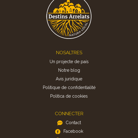
Footer
NOSALTRES
Un projecte de país
Notre blog
Avis juridique
Politique de confidentialité
Politica de cookies
CONNECTER
Contact
Facebook